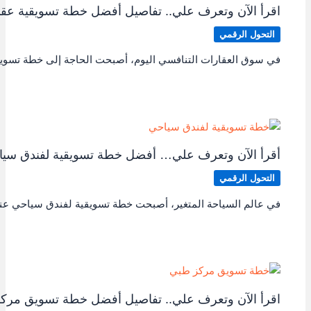
اقرأ الآن وتعرف علي.. تفاصيل أفضل خطة تسويقية عقا
التحول الرقمي
في سوق العقارات التنافسي اليوم، أصبحت الحاجة إلى خطة تسو
أقرأ الآن وتعرف علي… أفضل خطة تسويقية لفندق سي
التحول الرقمي
في عالم السياحة المتغير، أصبحت خطة تسويقية لفندق سياحي عنصر
اقرأ الآن وتعرف علي.. تفاصيل أفضل خطة تسويق مرك