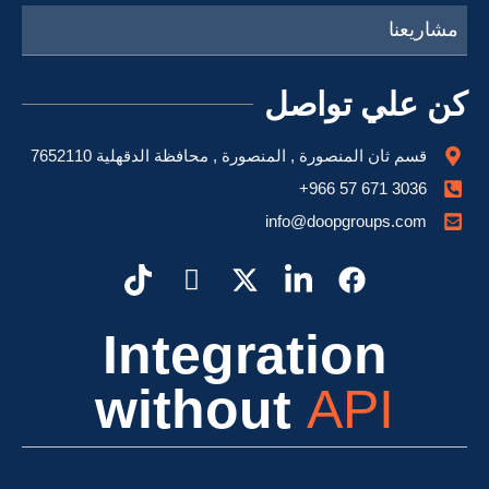
مشاريعنا
كن علي تواصل
قسم ثان المنصورة , المنصورة , محافظة الدقهلية 7652110
info@doopgroups.com
Integration
without
API