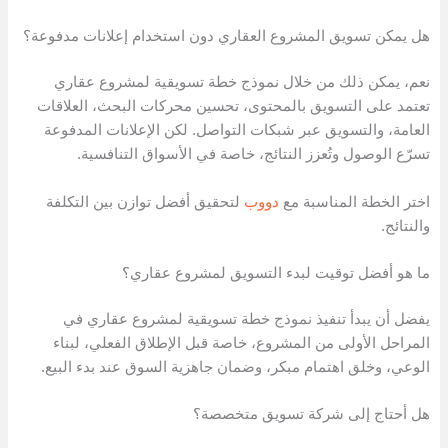
هل يمكن تسويق المشروع العقاري دون استخدام إعلانات مدفوعة؟
نعم، يمكن ذلك من خلال نموذج خطة تسويقية لمشروع عقاري
تعتمد على التسويق بالمحتوى، تحسين محركات البحث، العلاقات
العامة، والتسويق عبر شبكات التواصل. لكن الإعلانات المدفوعة
تسرّع الوصول وتُعزز النتائج، خاصة في الأسواق التنافسية.
اختر الخطة المناسبة مع
دووب
لتحقيق أفضل توازن بين التكلفة
والنتائج.
ما هو أفضل توقيت لبدء التسويق لمشروع عقاري؟
يفضل أن يبدأ تنفيذ نموذج خطة تسويقية لمشروع عقاري في
المراحل الأولى من المشروع، خاصة قبل الإطلاق الفعلي، لبناء
الوعي، وخلق اهتمام مبكر، وضمان جاهزية السوق عند بدء البيع.
هل أحتاج إلى شركة تسويق متخصصة؟