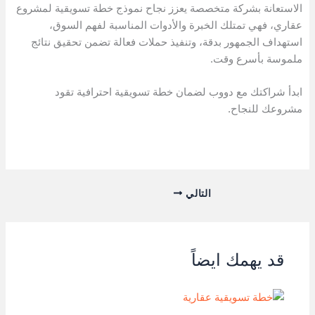
الاستعانة بشركة متخصصة يعزز نجاح نموذج خطة تسويقية لمشروع
عقاري، فهي تمتلك الخبرة والأدوات المناسبة لفهم السوق،
استهداف الجمهور بدقة، وتنفيذ حملات فعالة تضمن تحقيق نتائج
ملموسة بأسرع وقت.
ابدأ شراكتك مع دووب لضمان خطة تسويقية احترافية تقود
مشروعك للنجاح.
التالي
قد يهمك ايضاً