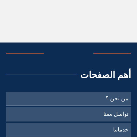
أهم الصفحات
من نحن ؟
تواصل معنا
خدماتنا