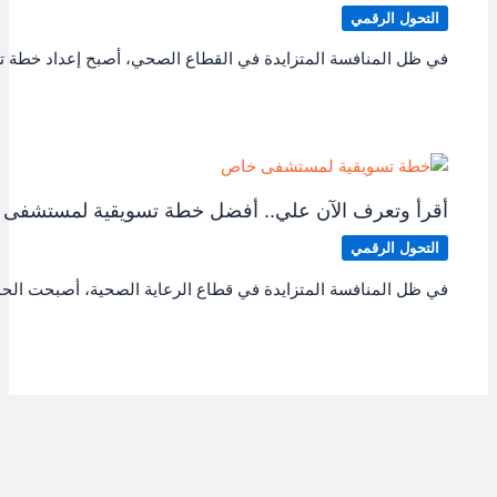
التحول الرقمي
في ظل المنافسة المتزايدة في القطاع الصحي، أصبح إعداد خطة ت
أقرأ وتعرف الآن علي.. أفضل خطة تسويقية لمستشفى
التحول الرقمي
في ظل المنافسة المتزايدة في قطاع الرعاية الصحية، أصبحت ا