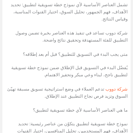
تشمل العناصر الأساسية لأي نموذج خطة تسويقية لتطبيق: تحديد
الأهداف، فهم الجمهور، تحليل السوق، اختيار القنوات المناسبة،
وقياس النتائج.
شركة دووب تساعد في تنفيذ هذه العناصر بخبرة تضمن وصول
التطبيق للفئة المستهدفة وتحقيق نتائج واضحة.
متى يجب البدء في التسويق للتطبيق؟ قبل أم بعد إطلاقه؟
يُفضّل البدء في التسويق قبل الإطلاق ضمن نموذج خطة تسويقية
لتطبيق ناجح، لبناء وعي مبكر وتحفيز الاهتمام.
شركة دووب
تدعم العملاء في وضع استراتيجية تسويق مسبقة تهيّئ
السوق وتزيد فرص نجاح التطبيق عند الإطلاق.
ما هي العناصر الأساسية لأي خطة تسويقية لتطبيق؟
نموذج خطة تسويقية لتطبيق يتكوّن من عناصر رئيسية: تحديد
الأهداف، فهم المستخدمين، تحليل المنافسين، اختيار القنوات