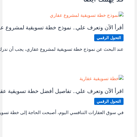
أقرأ الآن وتعرف علي.. نموذج خطة تسويقية لمشروع ع
التحول الرقمي
عند البحث عن نموذج خطة تسويقية لمشروع عقاري، يجب أن ندر
اقرأ الآن وتعرف علي.. تفاصيل أفضل خطة تسويقية عقا
التحول الرقمي
في سوق العقارات التنافسي اليوم، أصبحت الحاجة إلى خطة تسو