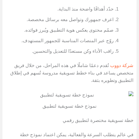
حدّد أهدافًا واضحة منذ البداية.
اعرف جمهورك وتواصل معه برسائل مخصصة.
صمّم محتوى يعكس هوية التطبيق ويُبرز فوائده.
روّج عبر المنصات المناسبة للجمهور المستهدف.
راقب الأداء وكن مستعدًا للتعديل والتحسين.
شركة دووب
تُقدم دعمًا شاملًا في هذه المراحل، من خلال فريق
متخصص يساعد في بناء خطط تسويقية مدروسة تُسهم في إطلاق
التطبيق وتطويره بثقة.
نموذج خطة تسويقية لتطبيق
خطة تسويقية مختصرة لتطبيق رقمي
في عالم يتطلب السرعة والفعالية، يمكن اعتماد نموذج خطة