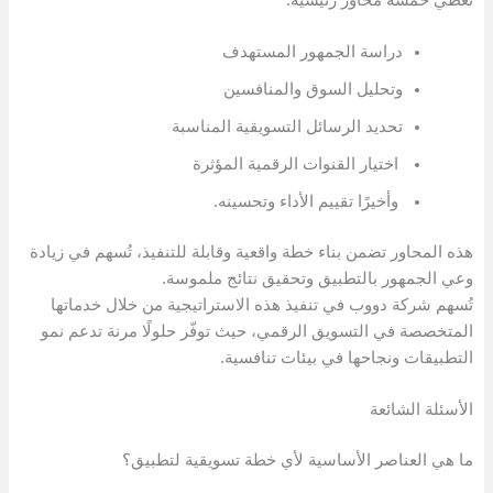
دراسة الجمهور المستهدف
وتحليل السوق والمنافسين
تحديد الرسائل التسويقية المناسبة
اختيار القنوات الرقمية المؤثرة
وأخيرًا تقييم الأداء وتحسينه.
هذه المحاور تضمن بناء خطة واقعية وقابلة للتنفيذ، تُسهم في زيادة
وعي الجمهور بالتطبيق وتحقيق نتائج ملموسة.
تُسهم شركة دووب في تنفيذ هذه الاستراتيجية من خلال خدماتها
المتخصصة في التسويق الرقمي، حيث توفّر حلولًا مرنة تدعم نمو
التطبيقات ونجاحها في بيئات تنافسية.
الأسئلة الشائعة
ما هي العناصر الأساسية لأي خطة تسويقية لتطبيق؟