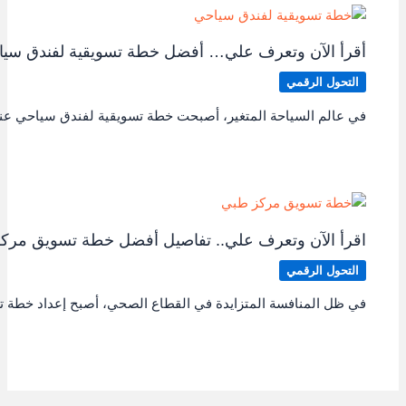
أقرأ الآن وتعرف علي… أفضل خطة تسويقية لفندق سي
التحول الرقمي
في عالم السياحة المتغير، أصبحت خطة تسويقية لفندق سياحي عنصر
اقرأ الآن وتعرف علي.. تفاصيل أفضل خطة تسويق مرك
التحول الرقمي
في ظل المنافسة المتزايدة في القطاع الصحي، أصبح إعداد خطة ت