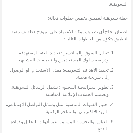
التسويقية.
خطة تسويقية لتطبيق بخمس خطوات فعالة:
لضمان نجاح أي تطبيق، يمكن الاعتماد على نموذج خطة تسويقية
لتطبيق يتكوّن من الخطوات التالية:
تحليل السوق والمنافسين: تحديد الفئة المستهدفة
ودراسة سلوك المستخدمين والتطبيقات المشابهة.
تحديد الأهداف التسويقية: معدل الاستخدام، أو الوصول
إلى شريحة معينة.
تطوير استراتيجية المحتوى: تشمل الرسائل التسويقية،
وتصميم الحملات الإعلانية المناسبة.
اختيار القنوات المناسبة: مثل وسائل التواصل الاجتماعي،
البريد الإلكتروني، والمتاجر الرقمية.
القياس والتحسين المستمر: عبر أدوات التحليل وقراءة
النتائج.