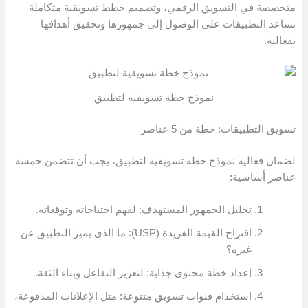
متخصصة في التسويق الرقمي، وتصميم خطط تسويقية متكاملة
تساعد التطبيقات على الوصول إلى جمهورها وتحقيق أهدافها
بفعالية.
نموذج خطة تسويقية لتطبيق
تسويق التطبيقات: خطة من 5 عناصر
لضمان فعالية نموذج خطة تسويقية لتطبيق، يجب أن تتضمن خمسة
عناصر أساسية:
تحليل الجمهور المستهدف: لفهم احتياجاته وتوقعاته.
اقتراح القيمة الفريدة (USP): ما الذي يميز التطبيق عن
غيره؟
إعداد خطة محتوى جذابة: لتعزيز التفاعل وبناء الثقة.
استخدام قنوات تسويق متنوعة: مثل الإعلانات المدفوعة،