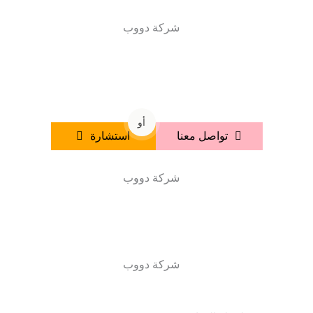
أو
تواصل معنا
استشارة