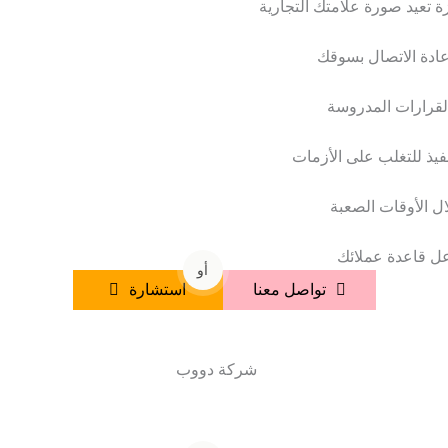
أو
تواصل معنا
استشارة